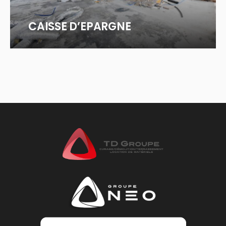
CAISSE D’EPARGNE