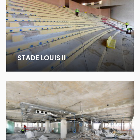
STADE LOUIS II