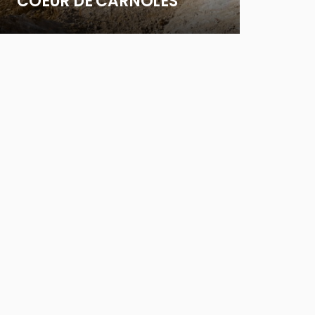
COEUR DE CARNOLES