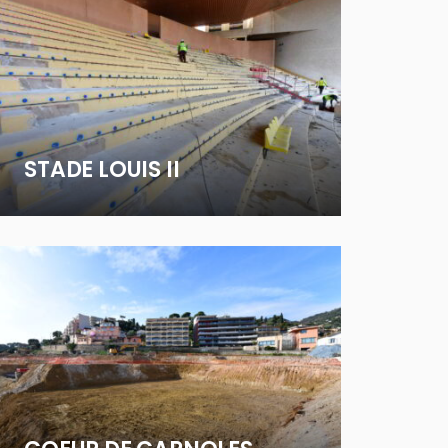
STADE LOUIS II