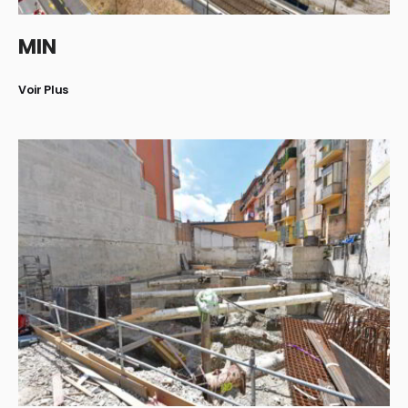
MIN
Voir Plus