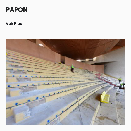
PAPON
Voir Plus