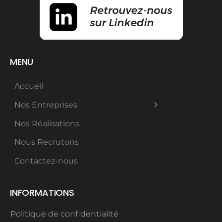
MENU
Accueil
Nos Entreprises
Nos Réalisations
Nous Recrutons
Contactez-nous
INFORMATIONS
Politique de confidentialité