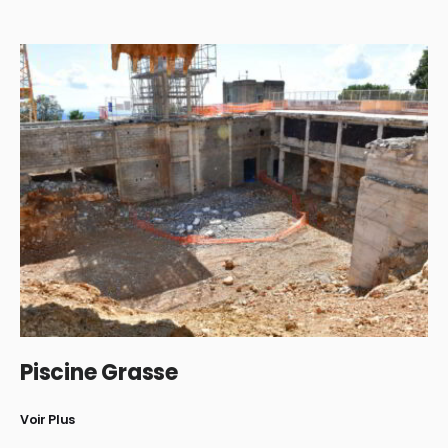
Piscine Grasse
Voir Plus