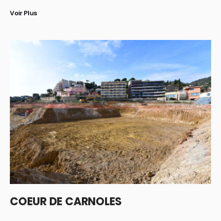
Voir Plus
COEUR DE CARNOLES