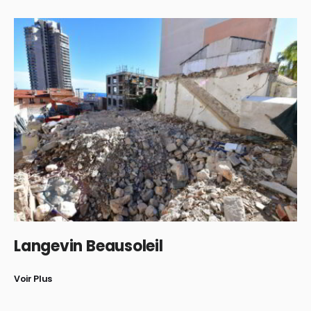
Langevin Beausoleil
Voir Plus