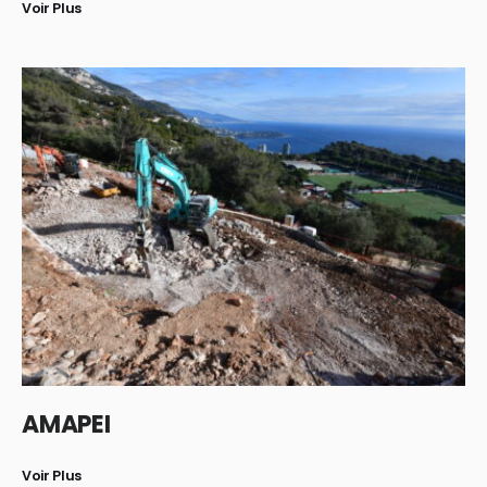
Voir Plus
AMAPEI
Voir Plus