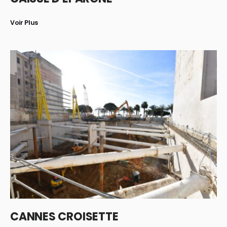
Voir Plus
CANNES CROISETTE