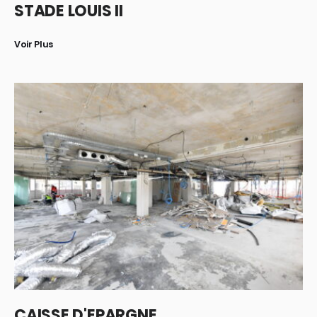
STADE LOUIS II
Voir Plus
CAISSE D'EPARGNE