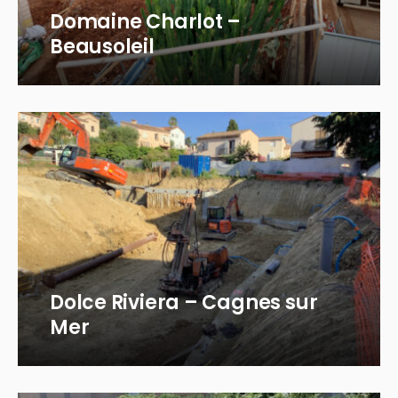
Domaine Charlot –
Beausoleil
Dolce Riviera – Cagnes sur
Mer