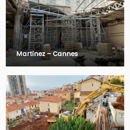
Martinez – Cannes