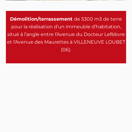
Démolition/terrassement
de 5300 m3 de terre
pour la réalisation d’un immeuble d’habitation,
situé à l’angle entre l’Avenue du Docteur Lefèbvre
et l’Avenue des Maurettes à VILLENEUVE LOUBET
(06).