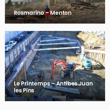
Rosmarino – Menton
Le Printemps – Antibes Juan
les Pins