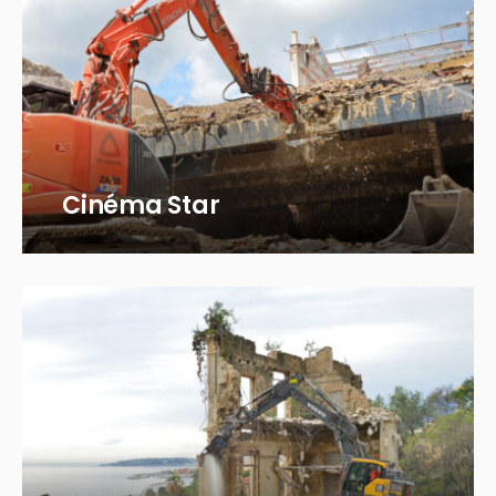
Cinéma Star