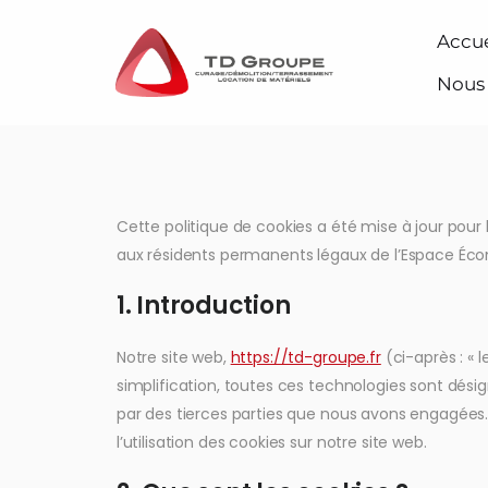
Accue
Nous
Cette politique de cookies a été mise à jour pour 
aux résidents permanents légaux de l’Espace Éco
1. Introduction
Notre site web,
https://td-groupe.fr
(ci-après : « l
simplification, toutes ces technologies sont dési
par des tierces parties que nous avons engagées
l’utilisation des cookies sur notre site web.