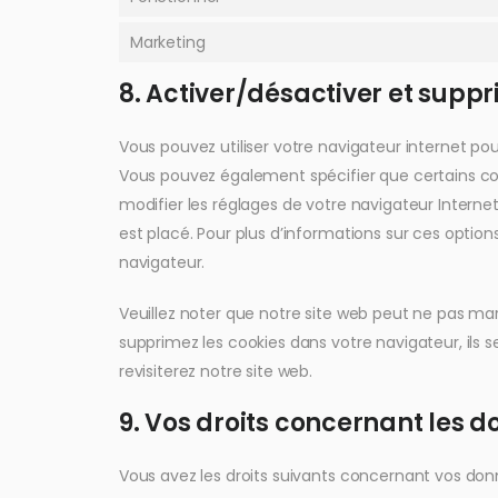
Marketing
8. Activer/désactiver et suppr
Vous pouvez utiliser votre navigateur internet 
Vous pouvez également spécifier que certains coo
modifier les réglages de votre navigateur Intern
est placé. Pour plus d’informations sur ces option
navigateur.
Veuillez noter que notre site web peut ne pas mar
supprimez les cookies dans votre navigateur, il
revisiterez notre site web.
9. Vos droits concernant les 
Vous avez les droits suivants concernant vos don