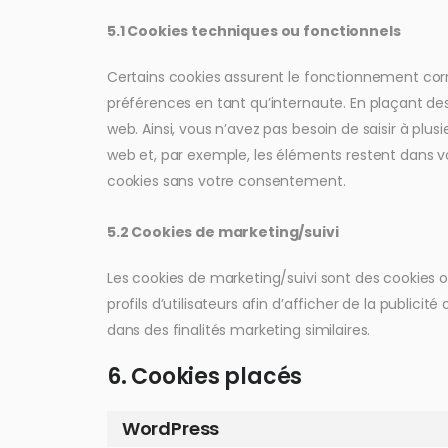
5.1 Cookies techniques ou fonctionnels
Certains cookies assurent le fonctionnement corr
préférences en tant qu’internaute. En plaçant des 
web. Ainsi, vous n’avez pas besoin de saisir à plus
web et, par exemple, les éléments restent dans 
cookies sans votre consentement.
5.2 Cookies de marketing/suivi
Les cookies de marketing/suivi sont des cookies o
profils d’utilisateurs afin d’afficher de la publicité
dans des finalités marketing similaires.
6. Cookies placés
WordPress