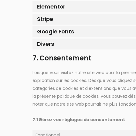
Elementor
Stripe
Google Fonts
Divers
7. Consentement
Lorsque vous visitez notre site web pour la prem
explication sur les cookies. Dès que vous cliquez su
catégories de cookies et d’extensions que vous 
la présente politique de cookies. Vous pouvez désac
noter que notre site web pourrait ne plus foncti
7.1 Gérez vos réglages de consentement
Fonctionnel