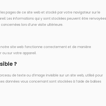
 les pages de ce site web et stocké par votre navigateur sur le
reil. Les informations qui y sont stockées peuvent être renvoyée
concernées lors d’une visite ultérieure.
ue notre site web fonctionne correctement et de manière
 ou sur votre appareil.
sible ?
orceau de texte ou d’image invisible sur un site web, utilisé pour
verses données vous concernant sont stockées à l’aide de balises