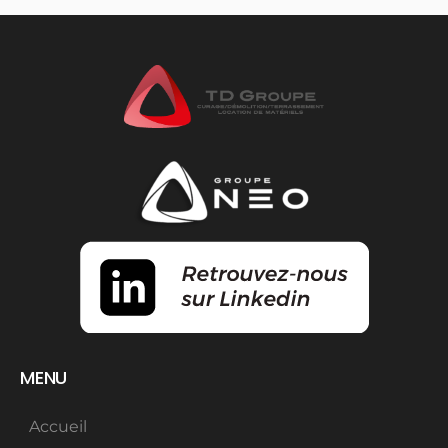
MENU
Accueil